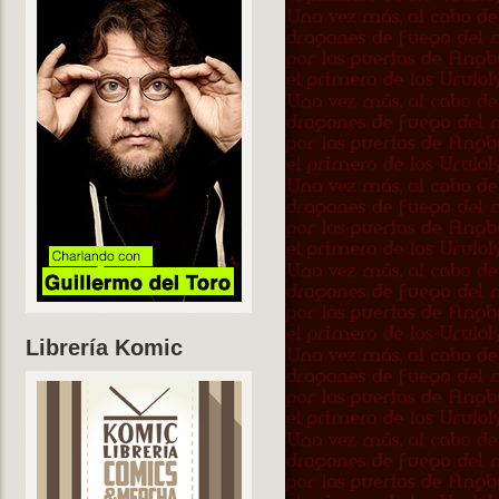
Librería Komic