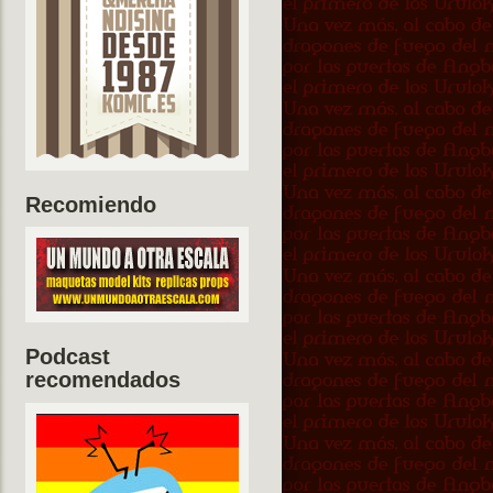
Recomiendo
Podcast
recomendados