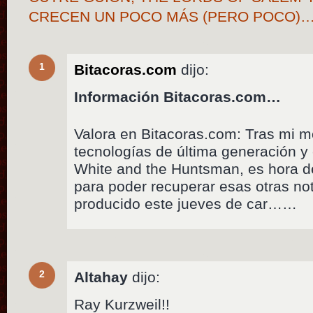
CRECEN UN POCO MÁS (PERO POCO)
1
Bitacoras.com
dijo:
Información Bitacoras.com…
Valora en Bitacoras.com: Tras mi 
tecnologías de última generación y 
White and the Huntsman, es hora 
para poder recuperar esas otras no
producido este jueves de car……
2
Altahay
dijo:
Ray Kurzweil!!