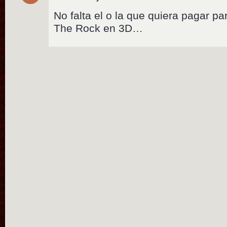
No falta el o la que quiera pagar pa
The Rock en 3D…