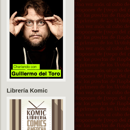
Librería Komic