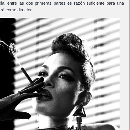
ial entre las dos primeras partes es razón suficiente para una
rá como director.