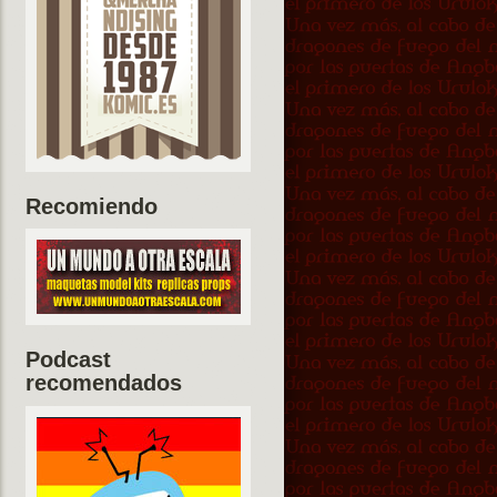
Recomiendo
Podcast
recomendados