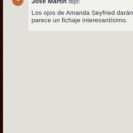
Jose Martin
dijo:
Los ojos de Amanda Seyfried darán
parece un fichaje interesantísimo.