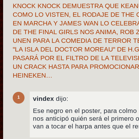
KNOCK KNOCK DEMUESTRA QUE KEAN
COMO LO VISTEN, EL RODAJE DE THE 
EN MARCHA Y JAMES WAN LO CELEBRA
DE THE FINAL GIRLS NOS ANIMA, ROB 
UNEN PARA LA COMEDIA DE TERROR TE
"LA ISLA DEL DOCTOR MOREAU" DE H.
PASARÁ POR EL FILTRO DE LA TELEVI
UN CRACK HASTA PARA PROMOCIONAR
HEINEKEN…
1
vindex
dijo:
Ese negro en el poster, para colmo 
nos anticipó quién será el primero 
van a tocar el harpa antes que el re