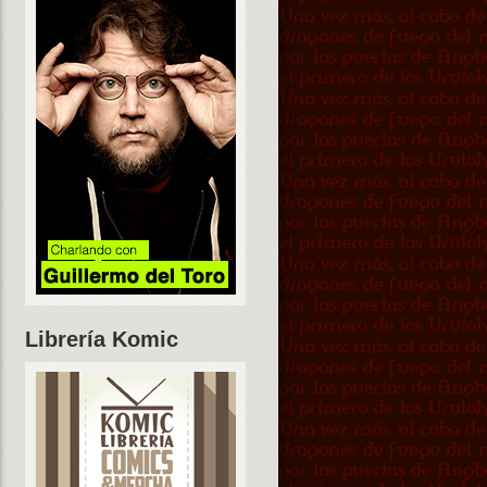
Librería Komic