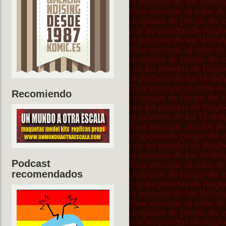
Recomiendo
Podcast
recomendados