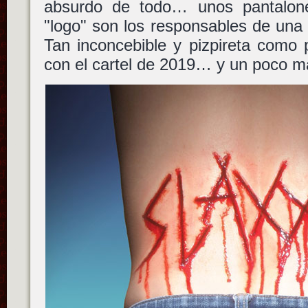
absurdo de todo… unos pantalo
"logo" son los responsables de una
Tan inconcebible y pizpireta como 
con el cartel de 2019… y un poco m