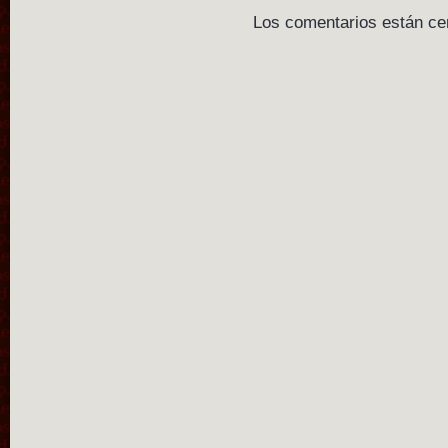
Los comentarios están ce