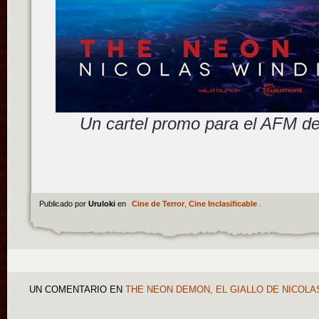
Un cartel promo para el AFM 
Publicado por
Uruloki
en
Cine de Terror
,
Cine Inclasificable
.
UN COMENTARIO
EN
THE NEON DEMON, EL GIALLO DE NICOLA