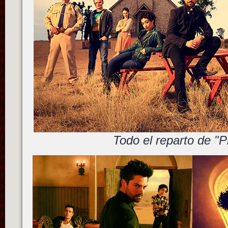
Todo el reparto de "