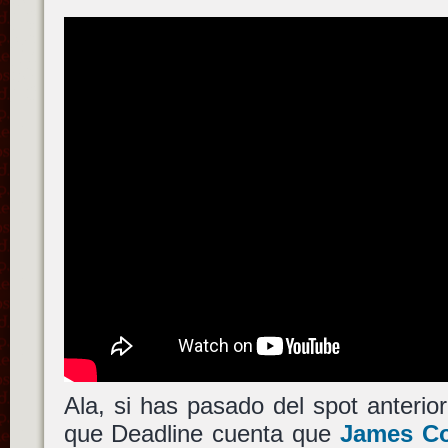
Ala, si has pasado del spot anterio
que Deadline cuenta que
James Co