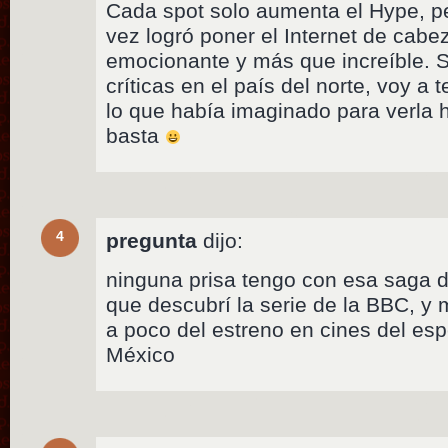
Cada spot solo aumenta el Hype, pe
vez logró poner el Internet de cabe
emocionante y más que increíble. S
críticas en el país del norte, voy a 
lo que había imaginado para verla 
basta
4
pregunta
dijo:
ninguna prisa tengo con esa saga 
que descubrí la serie de la BBC, 
a poco del estreno en cines del esp
México