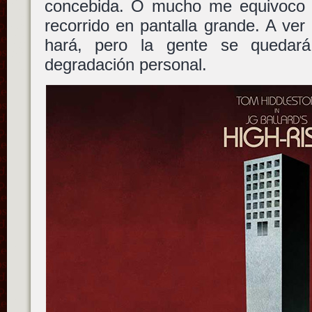
concebida. O mucho me equivoco 
recorrido en pantalla grande. A ver 
hará, pero la gente se quedará 
degradación personal.