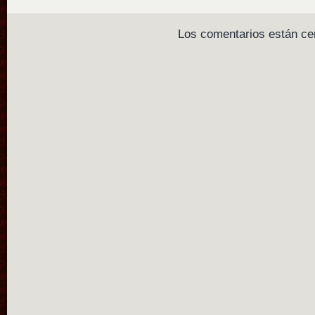
Los comentarios están ce