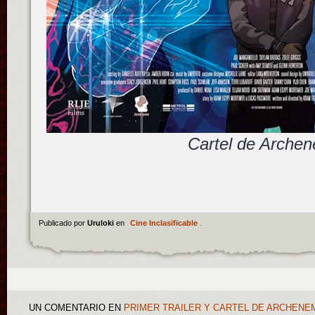
Cartel de Arche
Publicado por
Uruloki
en
Cine Inclasificable
.
UN COMENTARIO
EN
PRIMER TRAILER Y CARTEL DE ARCHENEM