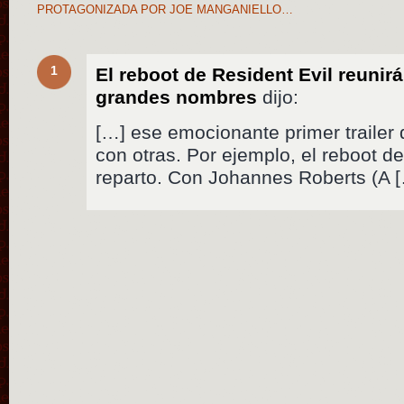
PROTAGONIZADA POR JOE MANGANIELLO…
1
El reboot de Resident Evil reunirá
grandes nombres
dijo:
[…] ese emocionante primer traile
con otras. Por ejemplo, el reboot de
reparto. Con Johannes Roberts (A 