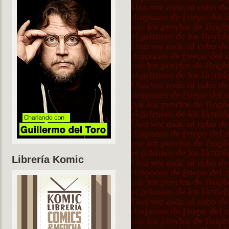
Librería Komic