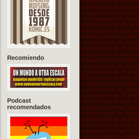
Recomiendo
Podcast
recomendados