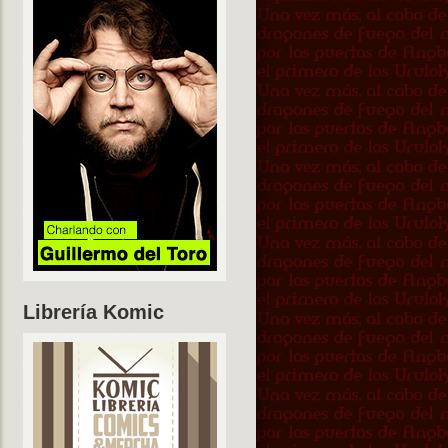
Librería Komic