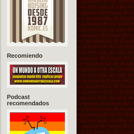
Recomiendo
Podcast
recomendados