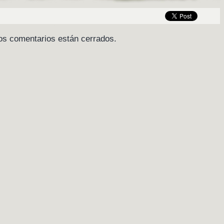
os comentarios están cerrados.