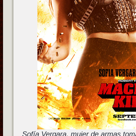
Sofía Vergara, mujer de armas tom