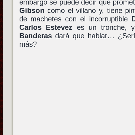
embargo se puede decir que promet
Gibson
como el villano y, tiene pi
de machetes con el incorruptible
Carlos Estevez
es un tronche, y
Banderas
dará que hablar… ¿Seri
más?