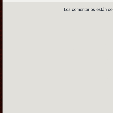
Los comentarios están ce