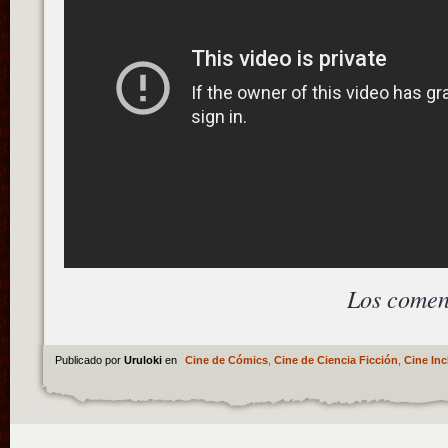
Los comen
Publicado por
Uruloki
en
Cine de Cómics
,
Cine de Ciencia Ficción
,
Cine Inc