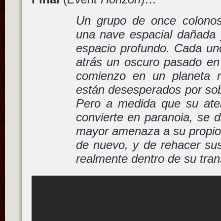
Un grupo de once colonos
una nave espacial dañada
espacio profundo. Cada uno
atrás un oscuro pasado e
comienzo en un planeta r
están desesperados por sobr
Pero a medida que su ater
convierte en paranoia, se 
mayor amenaza a su propi
de nuevo, y de rehacer sus
realmente dentro de su tran