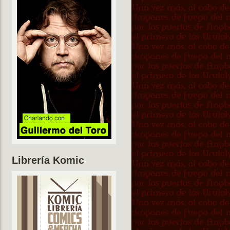
Librería Komic