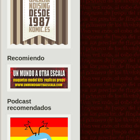
Recomiendo
Podcast
recomendados