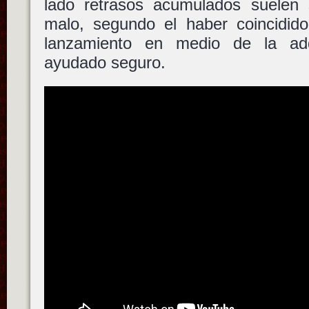
lado retrasos acumulados suelen 
malo, segundo el haber coincidido
lanzamiento en medio de la ad
ayudado seguro.