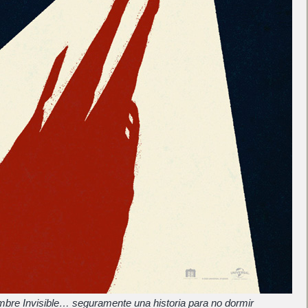
bre Invisible… seguramente una historia para no dormir