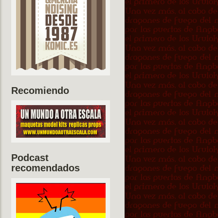
Recomiendo
Podcast
recomendados