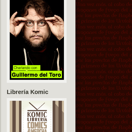
Librería Komic