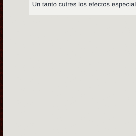
Un tanto cutres los efectos especia