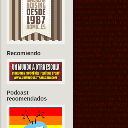
Recomiendo
Podcast
recomendados