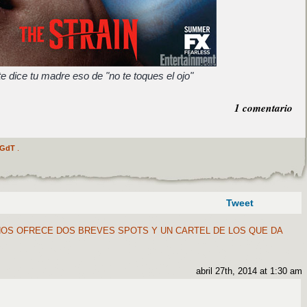
e dice tu madre eso de "no te toques el ojo"
1 comentario
GdT
.
Tweet
NOS OFRECE DOS BREVES SPOTS Y UN CARTEL DE LOS QUE DA
abril 27th, 2014 at 1:30 am