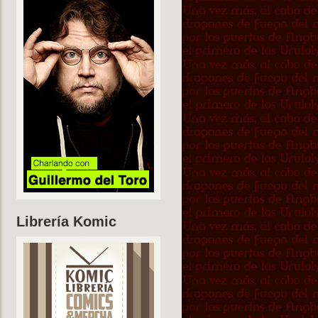
Librería Komic