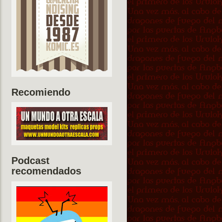
Recomiendo
Podcast
recomendados