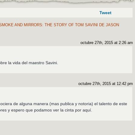
Tweet
 SMOKE AND MIRRORS: THE STORY OF TOM SAVINI DE JASON
octubre 27th, 2015 at 2:26 am
bre la vida del maestro Savini.
octubre 27th, 2015 at 12:42 pm
ociera de alguna manera (mas publica y notoria) el talento de este
res y espero que podamos ver la cinta por aquí.