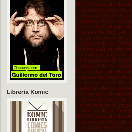
Librería Komic