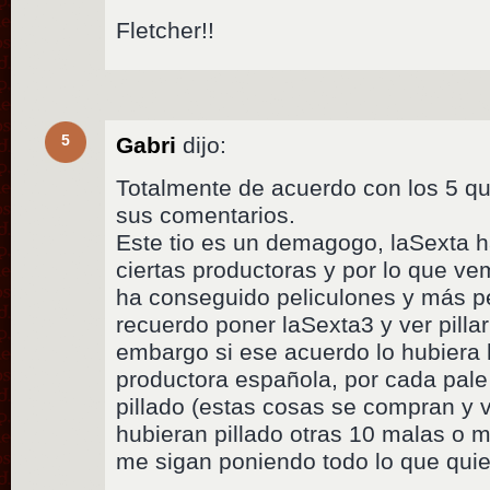
Fletcher!!
5
Gabri
dijo:
Totalmente de acuerdo con los 5 q
sus comentarios.
Este tio es un demagogo, laSexta 
ciertas productoras y por lo que ve
ha conseguido peliculones y más p
recuerdo poner laSexta3 y ver pillar
embargo si ese acuerdo lo hubiera
productora española, por cada pal
pillado (estas cosas se compran y
hubieran pillado otras 10 malas o
me sigan poniendo todo lo que qui