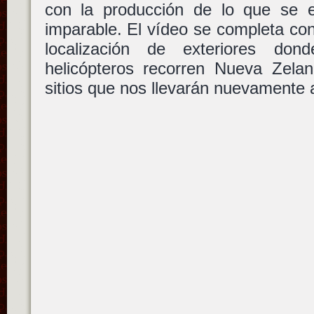
con la producción de lo que se 
imparable. El vídeo se completa con 
localización de exteriores d
helicópteros recorren Nueva Zel
sitios que nos llevarán nuevamente 