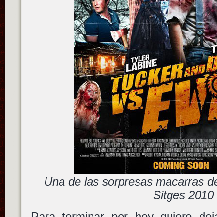
Una de las sorpresas macarras de
Sitges 2010
Para terminar por hoy quiero de