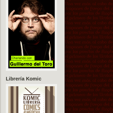
Librería Komic