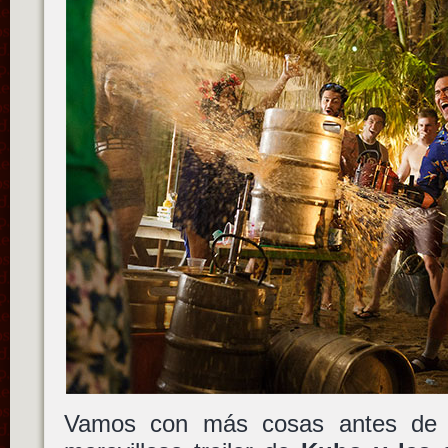
Vamos con más cosas antes de 