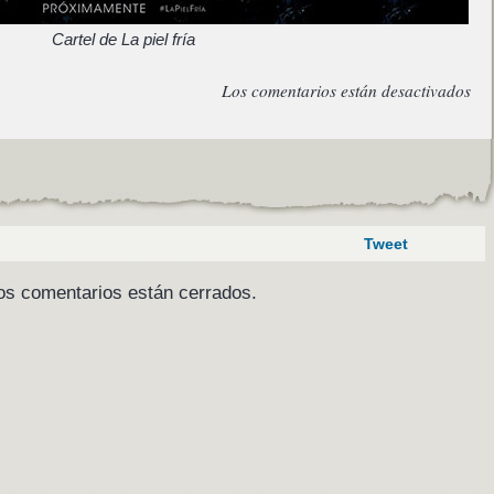
Cartel de La piel fría
Los comentarios están desactivados
Tweet
os comentarios están cerrados.