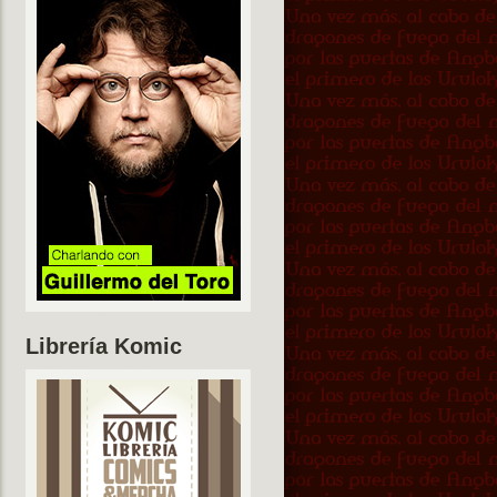
Librería Komic