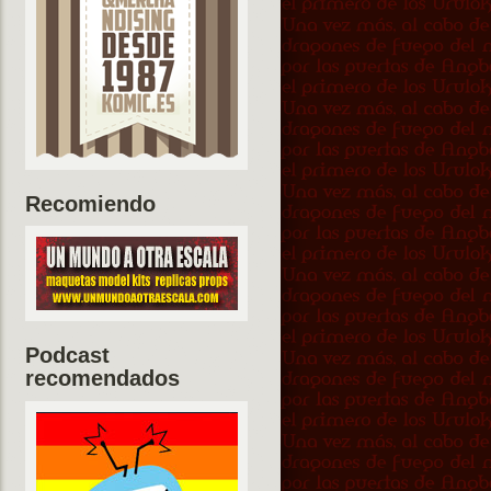
Recomiendo
Podcast
recomendados