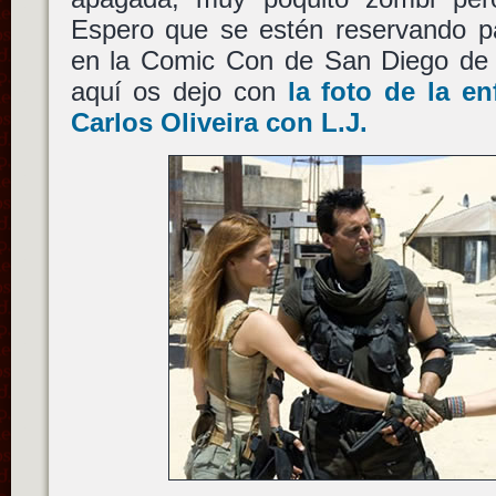
Espero que se estén reservando pa
en la Comic Con de San Diego de
aquí os dejo con
la foto de la en
Carlos Oliveira con L.J.