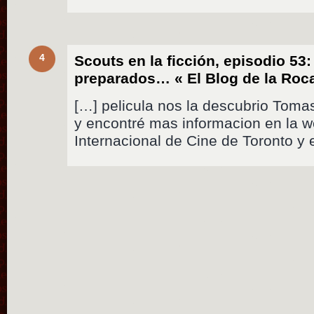
4
Scouts en la ficción, episodio 53
preparados… « El Blog de la Roc
[…] pelicula nos la descubrio Toma
y encontré mas informacion en la w
Internacional de Cine de Toronto y 