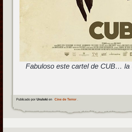
Fabuloso este cartel de CUB… la
Publicado por
Uruloki
en
Cine de Terror
.