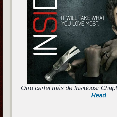
Otro cartel más de Insidous: Chap
Head