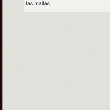
las mallas.