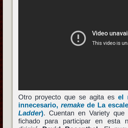
Otro proyecto que se agita es
el
innecesario,
remake
de
La escal
Ladder
)
. Cuentan en Variety qu
fichado para participar en esta