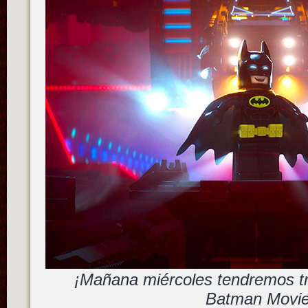
¡Mañana miércoles tendremos t
Batman Movie