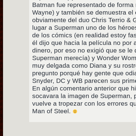
Batman fue representado de forma 
Wayne) y también se demuestra el 
obviamente del duo Chris Terrio & 
lugar a Superman uno de los héroe
de los cómics (en realidad estoy fa
él dijo que hacia la película no por 
dinero, por eso no exigió que se le 
Superman merecía) y Wonder Woman
muy delgada como Diana y su rost
pregunto porqué hay gente que odi
Snyder, DC y WB parecen sus prime
En algún comentario anterior que h
socavara la imagen de Superman, 
vuelve a tropezar con los errores qu
Man of Steel.