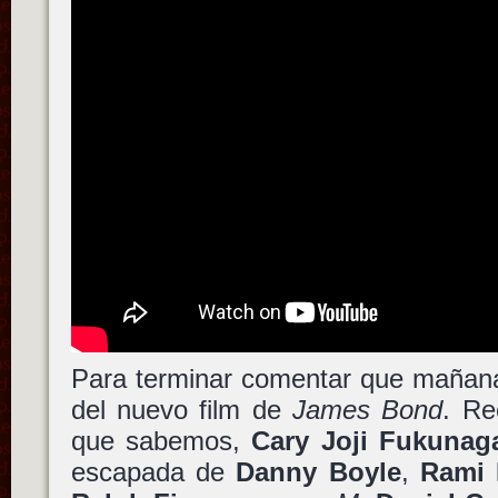
Para terminar comentar que mañana 
del nuevo film de
James Bond
. Re
que sabemos,
Cary Joji Fukunag
escapada de
Danny Boyle
,
Rami 