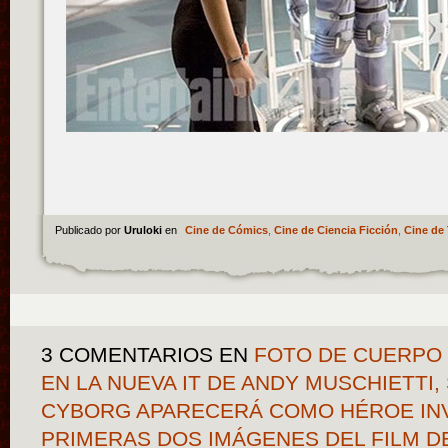
Publicado por
Uruloki
en
Cine de Cómics
,
Cine de Ciencia Ficción
,
Cine de 
3 COMENTARIOS
EN
FOTO DE CUERPO
EN LA NUEVA IT DE ANDY MUSCHIETTI
CYBORG APARECERÁ COMO HÉROE INV
PRIMERAS DOS IMÁGENES DEL FILM DE