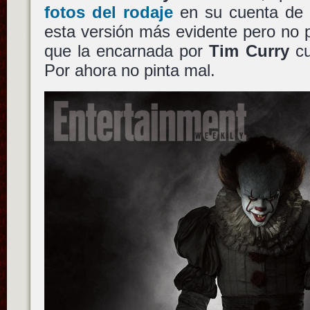
fotos del rodaje
en su cuenta de 
esta versión más evidente pero no p
que la encarnada por
Tim Curry
cu
Por ahora no pinta mal.