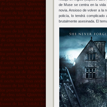
de Muse se centra en la vid
novia. Ansioso de volver a la 
policía, lo tendrá complicado
brutalmente asesinada. El tema