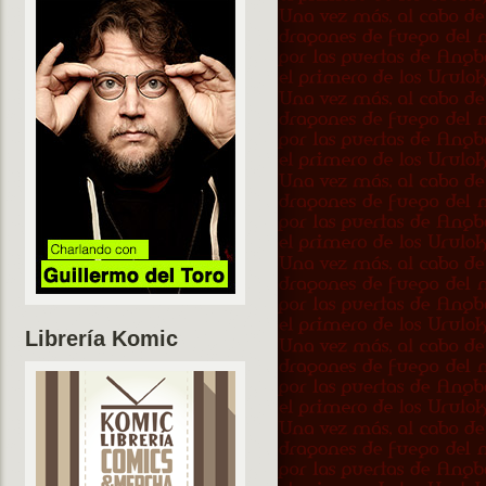
Librería Komic