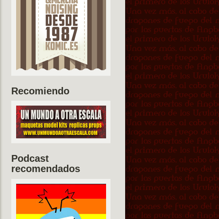
Recomiendo
Podcast
recomendados