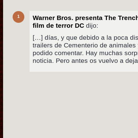
1
Warner Bros. presenta The Trenc
film de terror DC
dijo:
[…] días, y que debido a la poca dis
trailers de Cementerio de animales 
podido comentar. Hay muchas sorp
noticia. Pero antes os vuelvo a deja