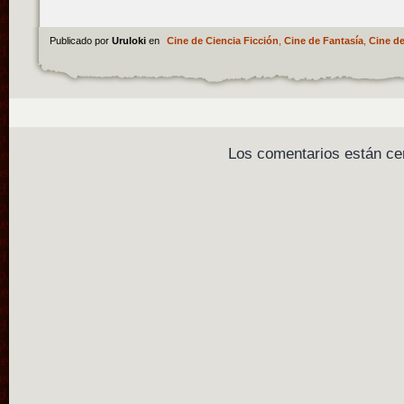
Publicado por
Uruloki
en
Cine de Ciencia Ficción
,
Cine de Fantasía
,
Cine de
Los comentarios están ce