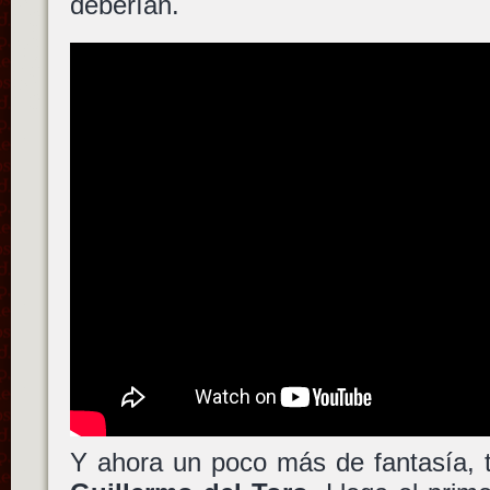
deberían.
Y ahora un poco más de fantasía, 