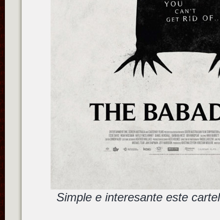
Simple e interesante este cart