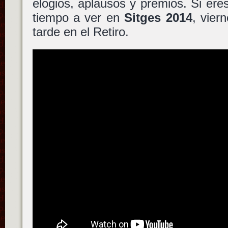
elogios, aplausos y premios. Si eres
tiempo a ver en
Sitges 2014
, vier
tarde en el Retiro.