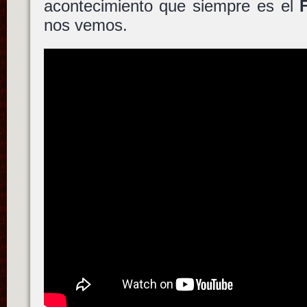
acontecimiento que siempre es el
nos vemos.