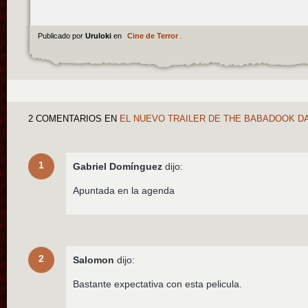
Publicado por
Uruloki
en
Cine de Terror
.
2 COMENTARIOS
EN
EL NUEVO TRAILER DE THE BABADOOK D
1
Gabriel Domínguez
dijo:
Apuntada en la agenda
2
Salomon
dijo:
Bastante expectativa con esta pelicula.