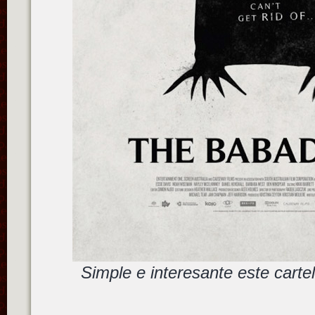
Simple e interesante este cart