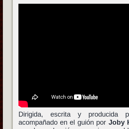
Dirigida, escrita y producida
acompañado en el guión por
Joby 