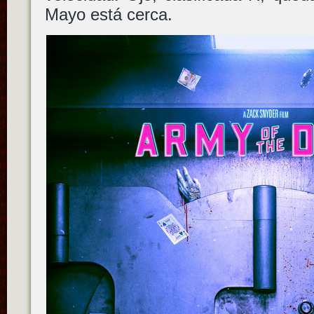
Mayo está cerca.