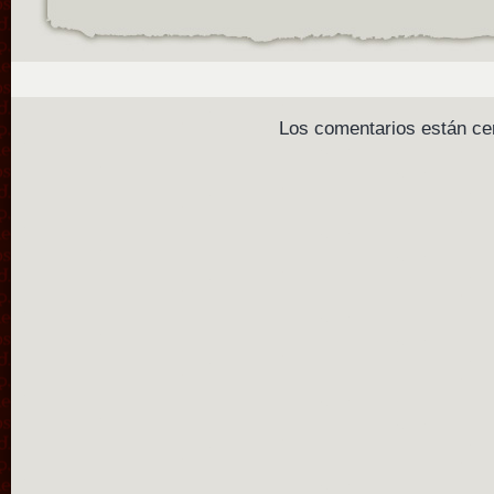
Los comentarios están ce