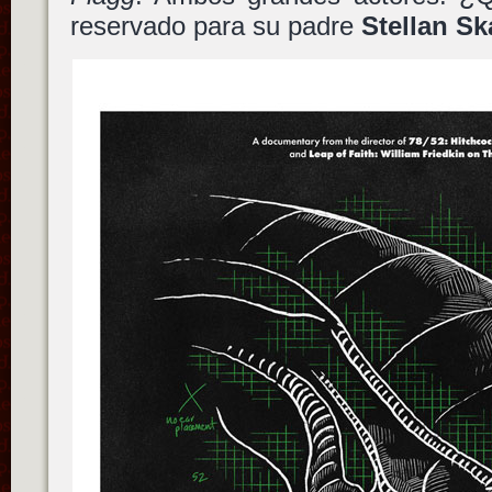
reservado para su padre
Stellan Sk