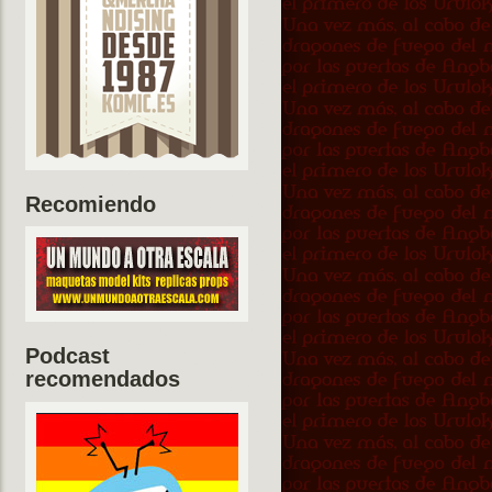
Recomiendo
Podcast
recomendados