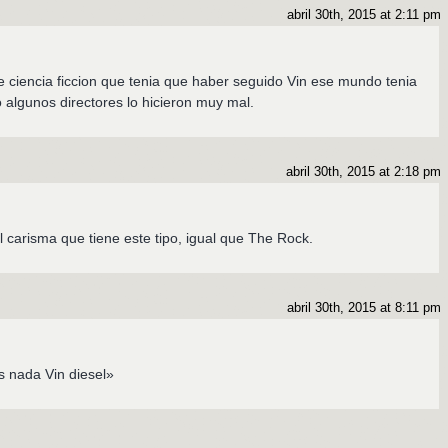
abril 30th, 2015 at 2:11 pm
 de ciencia ficcion que tenia que haber seguido Vin ese mundo tenia
 algunos directores lo hicieron muy mal.
abril 30th, 2015 at 2:18 pm
 carisma que tiene este tipo, igual que The Rock.
abril 30th, 2015 at 8:11 pm
:
s nada Vin diesel»