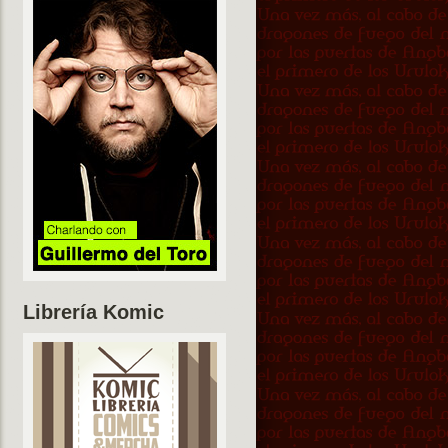
Librería Komic