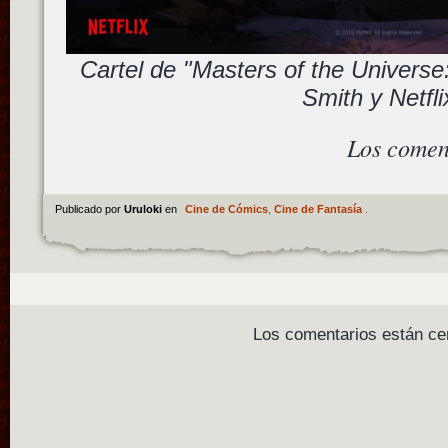
Cartel de "Masters of the Universe
Smith y Netfli
Los comen
Publicado por
Uruloki
en
Cine de Cómics
,
Cine de Fantasía
.
Los comentarios están ce