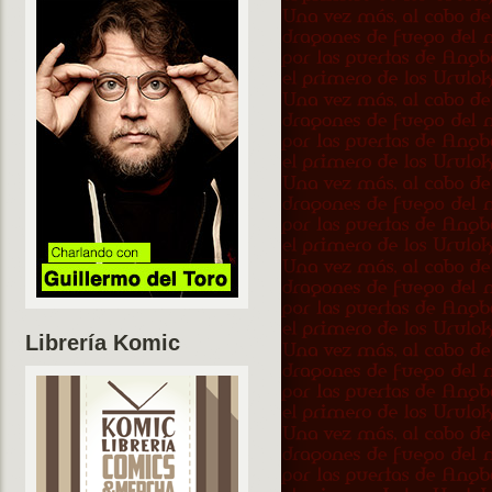
Librería Komic