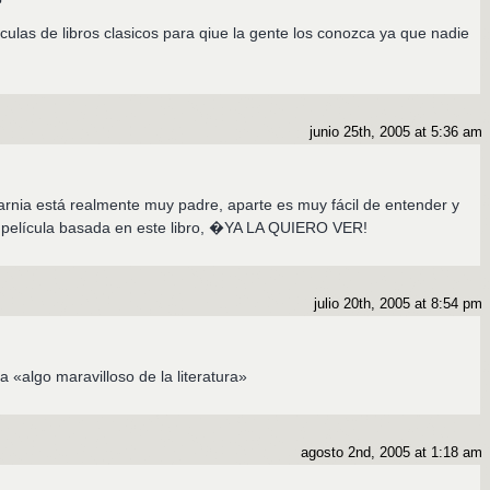
culas de libros clasicos para qiue la gente los conozca ya que nadie
junio 25th, 2005 at 5:36 am
Narnia está realmente muy padre, aparte es muy fácil de entender y
 película basada en este libro, �YA LA QUIERO VER!
julio 20th, 2005 at 8:54 pm
a «algo maravilloso de la literatura»
agosto 2nd, 2005 at 1:18 am