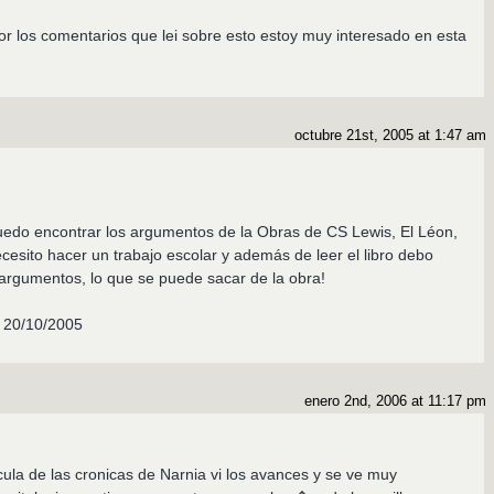
por los comentarios que lei sobre esto estoy muy interesado en esta
octubre 21st, 2005 at 1:47 am
edo encontrar los argumentos de la Obras de CS Lewis, El Léon,
cesito hacer un trabajo escolar y además de leer el libro debo
s argumentos, lo que se puede sacar de la obra!
a 20/10/2005
enero 2nd, 2006 at 11:17 pm
cula de las cronicas de Narnia vi los avances y se ve muy