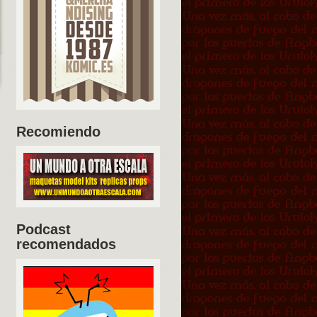
Recomiendo
Podcast
recomendados