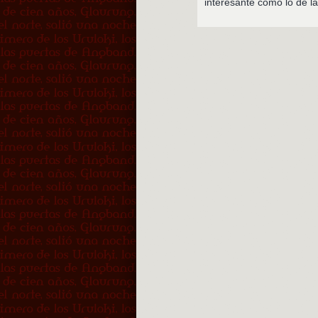
interesante como lo de la