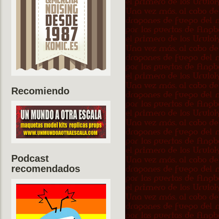
Recomiendo
Podcast
recomendados