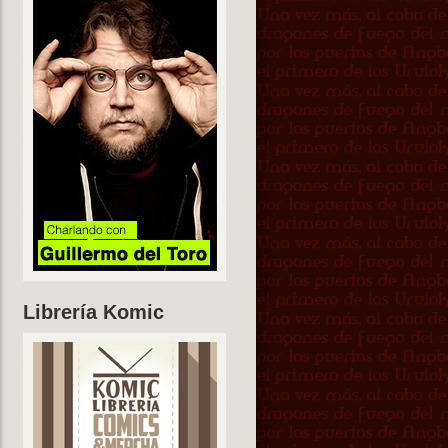
Librería Komic