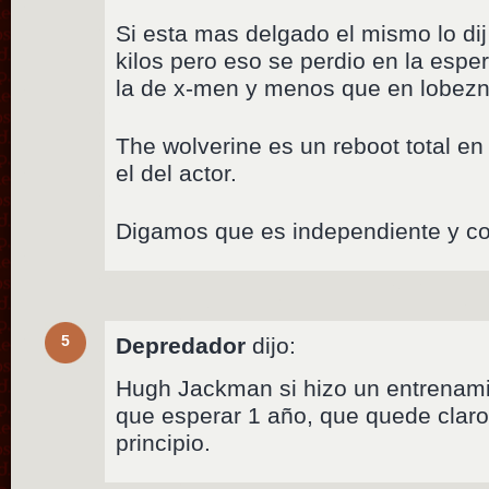
Si esta mas delgado el mismo lo dij
kilos pero eso se perdio en la esp
la de x-men y menos que en lobezn
The wolverine es un reboot total e
el del actor.
Digamos que es independiente y con
5
Depredador
dijo:
Hugh Jackman si hizo un entrenami
que esperar 1 año, que quede claro 
principio.