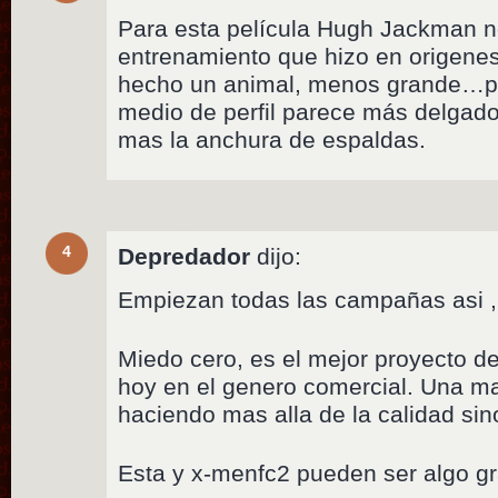
Para esta película Hugh Jackman n
entrenamiento que hizo en origen
hecho un animal, menos grande…per
medio de perfil parece más delgado/
mas la anchura de espaldas.
4
Depredador
dijo:
Empiezan todas las campañas asi ,
Miedo cero, es el mejor proyecto de
hoy en el genero comercial. Una ma
haciendo mas alla de la calidad sin
Esta y x-menfc2 pueden ser algo g