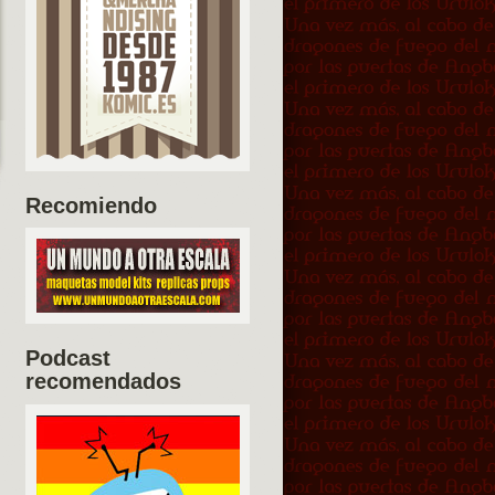
Recomiendo
Podcast
recomendados