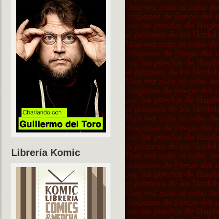
Librería Komic