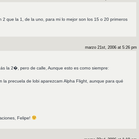
2 que la 1, de la uno, para mi lo mejor son los 15 o 20 primeros
marzo 21st, 2006 at 5:26 pm
ás la 2�, pero de calle, Aunque esto es como siempre:
 la precuela de lobi aparezcam Alpha Flight, aunque para qué
itaciones, Felipe!