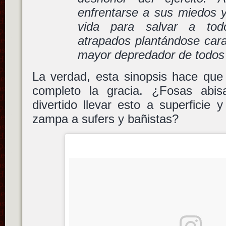
enfrentarse a sus miedos y
vida para salvar a to
atrapados plantándose cara
mayor depredador de todos 
La verdad, esta sinopsis hace que 
completo la gracia. ¿Fosas abi
divertido llevar esto a superfici
zampa a sufers y bañistas?