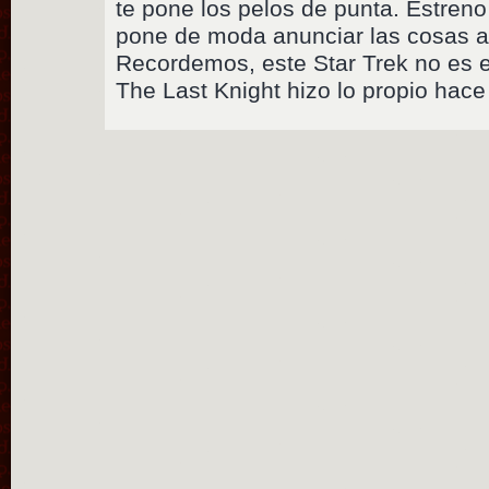
te pone los pelos de punta. Estreno
pone de moda anunciar las cosas a
Recordemos, este Star Trek no es e
The Last Knight hizo lo propio hace