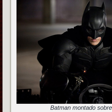
Batman montado sobre