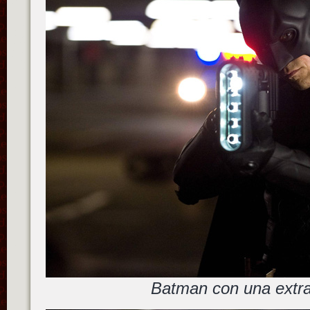
Batman con una extr