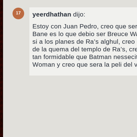
17
yeerdhathan
dijo:
Estoy con Juan Pedro, creo que ser
Bane es lo que debio ser Breuce W
si a los planes de Ra’s alghul, cre
de la quema del templo de Ra’s, cr
tan formidable que Batman nesseci
Woman y creo que sera la peli del 