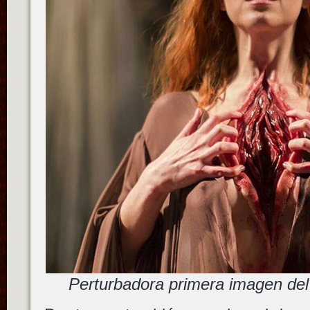
Perturbadora primera imagen del