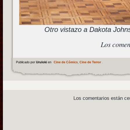
Otro vistazo a Dakota John
Los comen
Publicado por
Uruloki
en
Cine de Cómics
,
Cine de Terror
.
Los comentarios están ce