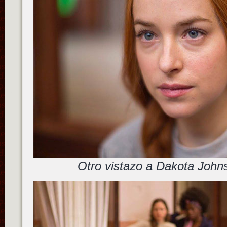
Otro vistazo a Dakota John