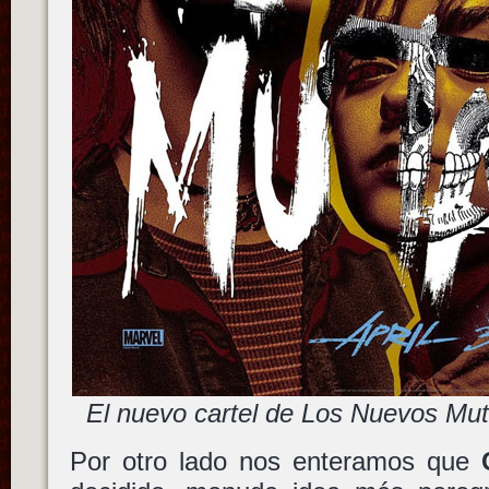
El nuevo cartel de Los Nuevos Mu
Por otro lado nos enteramos que