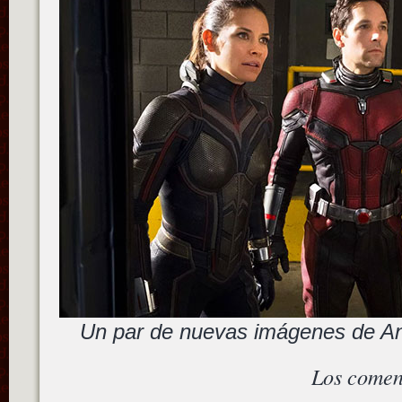
Un par de nuevas imágenes de A
Los comen