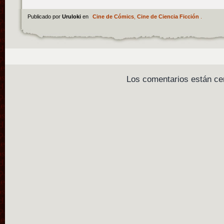
Publicado por
Uruloki
en
Cine de Cómics
,
Cine de Ciencia Ficción
.
Los comentarios están ce