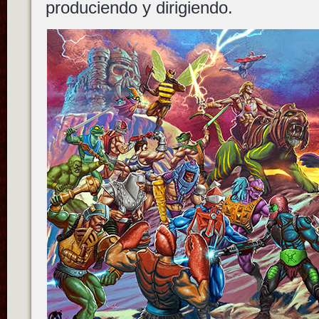
produciendo y dirigiendo.