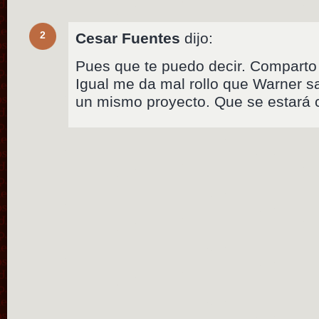
2
Cesar Fuentes
dijo:
Pues que te puedo decir. Comparto
Igual me da mal rollo que Warner s
un mismo proyecto. Que se estará 