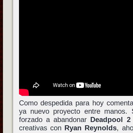
Como despedida para hoy coment
ya nuevo proyecto entre manos. S
forzado a abandonar
Deadpool 2
creativas con
Ryan Reynolds
, ah